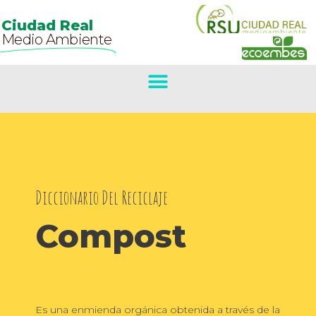
Ciudad Real
Medio Ambiente
Diccionario Del Reciclaje
Compost
Es una enmienda orgánica obtenida a través de la