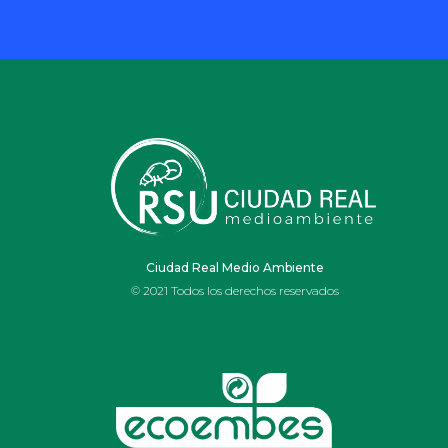
Ciudad Real Medio Ambiente
© 2021 Todos los derechos reservados