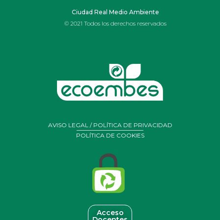
Ciudad Real Medio Ambiente
© 2021 Todos los derechos reservados
AVISO LEGAL / POLÍTICA DE PRIVACIDAD
POLÍTICA DE COOKIES
Acceso
Docentes