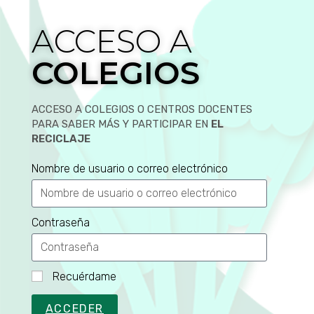
ACCESO A
COLEGIOS
ACCESO A COLEGIOS O CENTROS DOCENTES
PARA SABER MÁS Y PARTICIPAR EN
EL
RECICLAJE
Nombre de usuario o correo electrónico
Contraseña
Recuérdame
ACCEDER