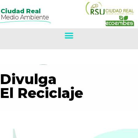
Ciudad Real
Medio Ambiente
Divulga
El Reciclaje