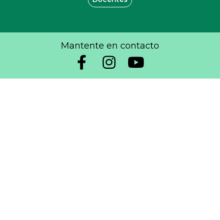
Mantente en contacto