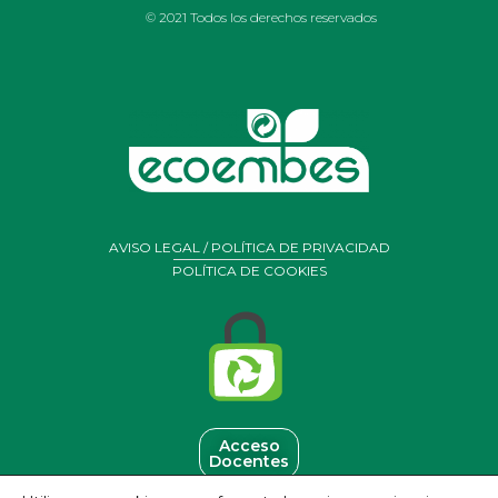
© 2021 Todos los derechos reservados
AVISO LEGAL / POLÍTICA DE PRIVACIDAD
POLÍTICA DE COOKIES
Acceso
Docentes