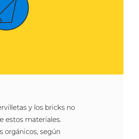
rvilletas y los bricks no
e estos materiales.
os orgánicos, según