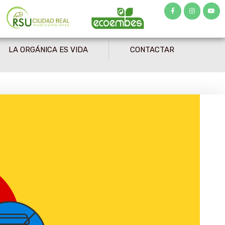
LA ORGÁNICA ES VIDA
CONTACTAR