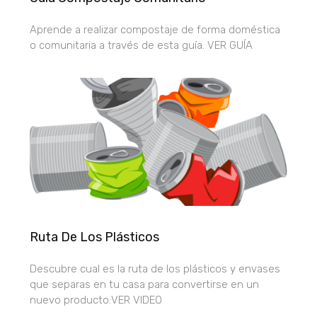
Aprende a realizar compostaje de forma doméstica
o comunitaria a través de esta guía. VER GUÍA
Ruta De Los Plásticos
Descubre cual es la ruta de los plásticos y envases
que separas en tu casa para convertirse en un
nuevo producto:VER VIDEO