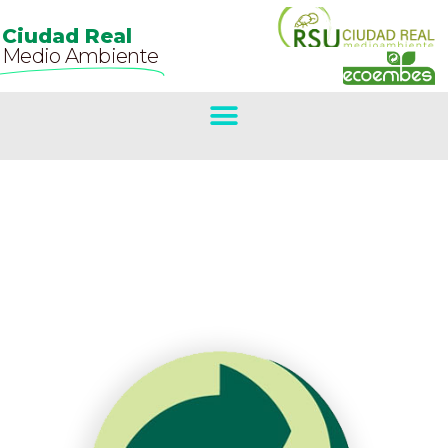
Ciudad Real
Medio Ambiente