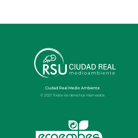
Ciudad Real Medio Ambiente
© 2021 Todos los derechos reservados