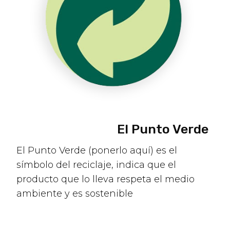
El Punto Verde
El Punto Verde (ponerlo aquí) es el
símbolo del reciclaje, indica que el
producto que lo lleva respeta el medio
ambiente y es sostenible