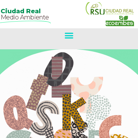
Ciudad Real
Medio Ambiente