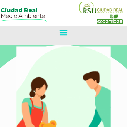
Ciudad Real
Medio Ambiente