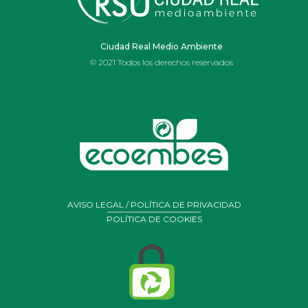
Ciudad Real Medio Ambiente
© 2021 Todos los derechos reservados
AVISO LEGAL / POLÍTICA DE PRIVACIDAD
POLÍTICA DE COOKIES