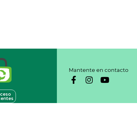
Mantente en contacto
ceso
entes